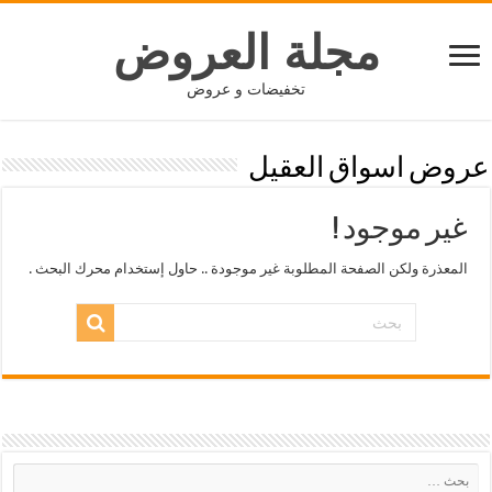
مجلة العروض
تخفيضات و عروض
عروض اسواق العقيل
غير موجود !
المعذرة ولكن الصفحة المطلوبة غير موجودة .. حاول إستخدام محرك البحث .