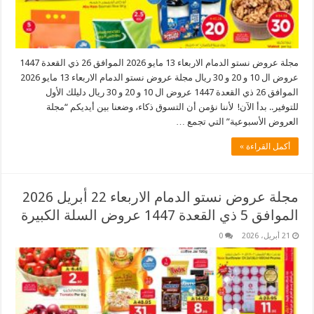
مجلة عروض نستو الدمام الاربعاء 13 مايو 2026 الموافق 26 ذي القعدة 1447
عروض ال 10 و 20 و 30 ريال مجلة عروض نستو الدمام الاربعاء 13 مايو 2026
الموافق 26 ذي القعدة 1447 عروض ال 10 و 20 و 30 ريال دليلك الأول
للتوفير.. بدأ الآن! لأننا نؤمن أن التسوق ذكاء، وضعنا بين أيديكم “مجلة
العروض الأسبوعية” التي تجمع …
أكمل القراءة »
مجلة عروض نستو الدمام الاربعاء 22 أبريل 2026
الموافق 5 ذي القعدة 1447 عروض السلة الكبيرة
21 أبريل، 2026
0