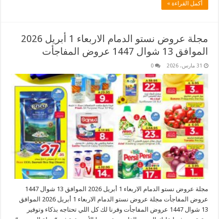
أكمل القراءة »
مجلة عروض نستو الدمام الاربعاء 1 أبريل 2026
الموافق 13 شوال 1447 عروض المفاجأت
31 مارس، 2026
0
مجلة عروض نستو الدمام الاربعاء 1 أبريل 2026 الموافق 13 شوال 1447
عروض المفاجأت مجلة عروض نستو الدمام الاربعاء 1 أبريل 2026 الموافق
13 شوال 1447 عروض المفاجأت وفرنا لك كل اللي تحتاجه بذكاء وتوفير