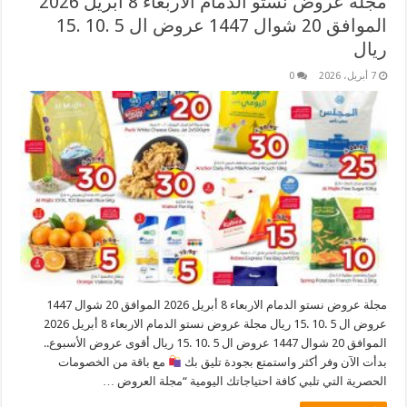
مجلة عروض نستو الدمام الاربعاء 8 أبريل 2026
الموافق 20 شوال 1447 عروض ال 5 .10 .15
ريال
7 أبريل، 2026
0
مجلة عروض نستو الدمام الاربعاء 8 أبريل 2026 الموافق 20 شوال 1447
عروض ال 5 .10 .15 ريال مجلة عروض نستو الدمام الاربعاء 8 أبريل 2026
الموافق 20 شوال 1447 عروض ال 5 .10 .15 ريال أقوى عروض الأسبوع..
بدأت الآن وفر أكثر واستمتع بجودة تليق بك
مع باقة من الخصومات
الحصرية التي تلبي كافة احتياجاتك اليومية “مجلة العروض …