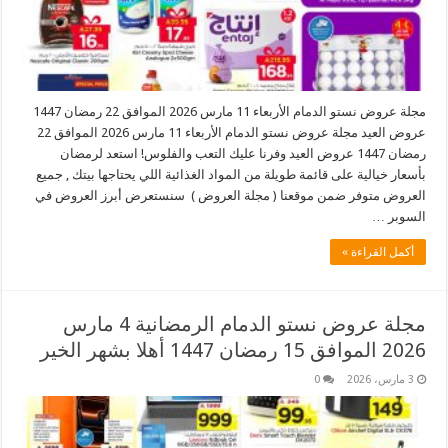
مجلة عروض نستو الدمام الأربعاء 11 مارس 2026 الموافق 22 رمضان 1447
عروض العيد مجلة عروض نستو الدمام الأربعاء 11 مارس 2026 الموافق 22
رمضان 1447 عروض العيد وفرنا عليك التعب والفلوس! استعد لرمضان
بأسعار خيالية على قائمة طويلة من المواد الغذائية اللي يحتاجها بيتك , جميع
العروض متوفر ضمن موقعنا ( مجلة العروض ) سنستعرض أبرز العروض في
السوبر …
أكمل القراءة »
مجلة عروض نستو الدمام الرمضانية 4 مارس
2026 الموافق 15 رمضان 1447 أهلا بشهر الخير
3 مارس، 2026
0