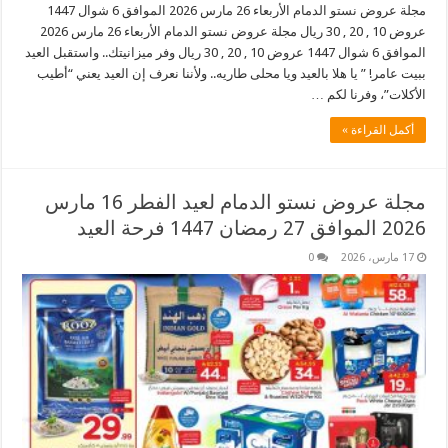
مجلة عروض نستو الدمام الأربعاء 26 مارس 2026 الموافق 6 شوال 1447
عروض 10 , 20 , 30 ريال مجلة عروض نستو الدمام الأربعاء 26 مارس 2026
الموافق 6 شوال 1447 عروض 10 , 20 , 30 ريال وفر ميزانيتك.. واستقبل العيد
ببيت عامر! ” يا هلا بالعيد ويا محلى طاريه.. ولأننا نعرف إن العيد يعني “أطيب
الأكلات”، وفرنا لكم …
أكمل القراءة »
مجلة عروض نستو الدمام لعيد الفطر 16 مارس
2026 الموافق 27 رمضان 1447 فرحة العيد
17 مارس، 2026
0