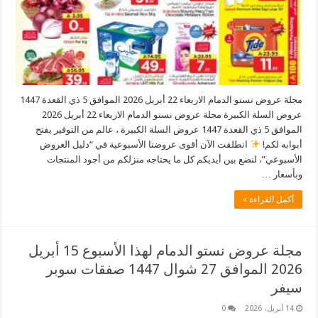
مجلة عروض نستو الدمام الاربعاء 22 أبريل 2026 الموافق 5 ذي القعدة 1447
عروض السلة الكبيرة مجلة عروض نستو الدمام الاربعاء 22 أبريل 2026
الموافق 5 ذي القعدة 1447 عروض السلة الكبيرة ، عالم من التوفير يفتح
أبوابه لكم!
انطلقت الآن أقوى عروضنا الأسبوعية في “دليل العروض
الأسبوعي”، لنضع بين أيديكم كل ما يحتاجه منزلكم من أجود المنتجات
وبأسعار …
أكمل القراءة »
مجلة عروض نستو الدمام لهذا الأسبوع 15 أبريل
2026 الموافق 27 شوال 1447 صفقات سوبر
سيفر
14 أبريل، 2026
0