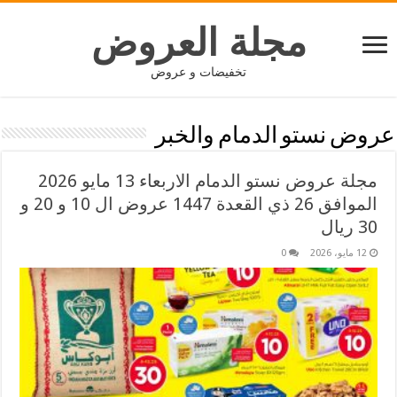
مجلة العروض
تخفيضات و عروض
عروض نستو الدمام والخبر
مجلة عروض نستو الدمام الاربعاء 13 مايو 2026
الموافق 26 ذي القعدة 1447 عروض ال 10 و 20 و
30 ريال
12 مايو، 2026
0