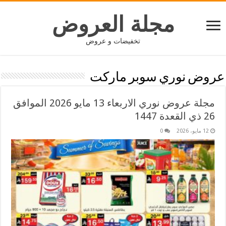
مجلة العروض
تخفيضات و عروض
عروض نوري سوبر ماركت
مجلة عروض نوري الاربعاء 13 مايو 2026 الموافق
26 ذي القعدة 1447
12 مايو، 2026
0