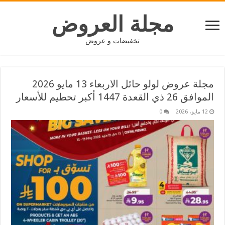
مجلة العروض
تخفيضات و عروض
مجلة عروض لولو حائل الاربعاء 13 مايو 2026
الموافق 26 ذي القعدة 1447 أكبر تحطيم للأسعار
12 مايو، 2026
0