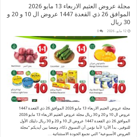
مجلة عروض العثيم الاربعاء 13 مايو 2026
الموافق 26 ذي القعدة 1447 عروض ال 10 و 20 و
30 ريال
12 مايو، 2026
0
مجلة عروض العثيم الاربعاء 13 مايو 2026 الموافق 26 ذي القعدة 1447
عروض ال 10 و 20 و 30 ريال مجلة عروض العثيم الاربعاء 13 مايو 2026
الموافق 26 ذي القعدة 1447 عروض ال 10 و 20 و 30 ريال دليلك الأول
للتوفير.. بدأ الآن! لأننا نؤمن أن التسوق ذكاء، وضعنا بين أيديكم “مجلة
العروض الأسبوعية” التي تجمع الجودة الاستثنائية …