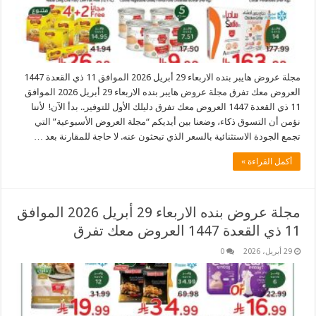
مجلة عروض هايبر بنده الاربعاء 29 أبريل 2026 الموافق 11 ذي القعدة 1447
العروض معك تفرق مجلة عروض هايبر بنده الاربعاء 29 أبريل 2026 الموافق
11 ذي القعدة 1447 العروض معك تفرق دليلك الأول للتوفير.. بدأ الآن! لأننا
نؤمن أن التسوق ذكاء، وضعنا بين أيديكم “مجلة العروض الأسبوعية” التي
تجمع الجودة الاستثنائية بالسعر الذي تبحثون عنه. لا حاجة للمقارنة بعد …
أكمل القراءة »
مجلة عروض بنده الاربعاء 29 أبريل 2026 الموافق
11 ذي القعدة 1447 العروض معك تفرق
29 أبريل، 2026
0