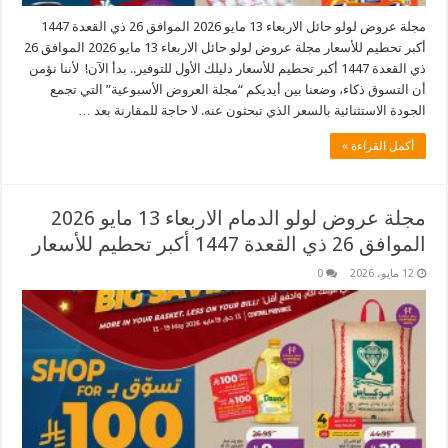
مجلة عروض لولو حائل الاربعاء 13 مايو 2026 الموافق 26 ذي القعدة 1447
أكبر تحطيم للأسعار مجلة عروض لولو حائل الاربعاء 13 مايو 2026 الموافق 26
ذي القعدة 1447 أكبر تحطيم للأسعار دليلك الأول للتوفير.. بدأ الآن! لأننا نؤمن
أن التسوق ذكاء، وضعنا بين أيديكم “مجلة العروض الأسبوعية” التي تجمع
الجودة الاستثنائية بالسعر الذي تبحثون عنه. لا حاجة للمقارنة بعد …
أكمل القراءة »
مجلة عروض لولو الدمام الاربعاء 13 مايو 2026
الموافق 26 ذي القعدة 1447 أكبر تحطيم للأسعار
12 مايو، 2026
0