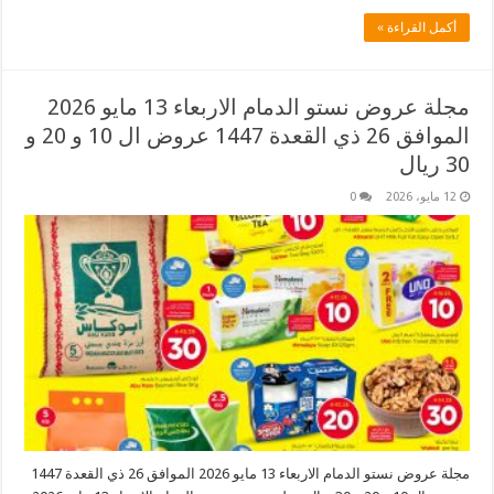
أكمل القراءة »
مجلة عروض نستو الدمام الاربعاء 13 مايو 2026
الموافق 26 ذي القعدة 1447 عروض ال 10 و 20 و
30 ريال
12 مايو، 2026
0
مجلة عروض نستو الدمام الاربعاء 13 مايو 2026 الموافق 26 ذي القعدة 1447