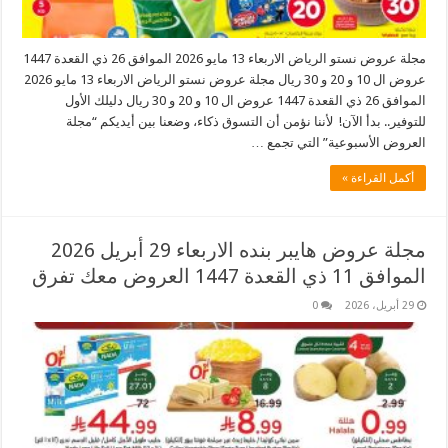
مجلة عروض نستو الرياض الاربعاء 13 مايو 2026 الموافق 26 ذي القعدة 1447
عروض ال 10 و 20 و 30 ريال مجلة عروض نستو الرياض الاربعاء 13 مايو 2026
الموافق 26 ذي القعدة 1447 عروض ال 10 و 20 و 30 ريال دليلك الأول
للتوفير.. بدأ الآن! لأننا نؤمن أن التسوق ذكاء، وضعنا بين أيديكم “مجلة
العروض الأسبوعية” التي تجمع …
أكمل القراءة »
مجلة عروض هايبر بنده الاربعاء 29 أبريل 2026
الموافق 11 ذي القعدة 1447 العروض معك تفرق
29 أبريل، 2026
0