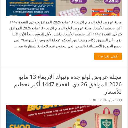
مجلة عروض لولو الدمام الاربعاء 13 مايو 2026 الموافق 26 ذي القعدة 1447
أكبر تحطيم للأسعار مجلة عروض لولو الدمام الاربعاء 13 مايو 2026 الموافق
26 ذي القعدة 1447 أكبر تحطيم للأسعار دليلك الأول للتوفير.. بدأ الآن! لأننا
نؤمن أن التسوق ذكاء، وضعنا بين أيديكم “مجلة العروض الأسبوعية” التي
تجمع الجودة الاستثنائية بالسعر الذي تبحثون عنه. لا حاجة للمقارنة بعد …
أكمل القراءة »
مجلة عروض لولو جدة وتبوك الاربعاء 13 مايو
2026 الموافق 26 ذي القعدة 1447 أكبر تحطيم
للأسعار
12 مايو، 2026
0