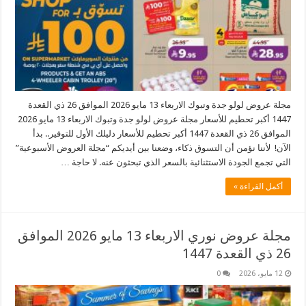
مجلة عروض لولو جدة وتبوك الاربعاء 13 مايو 2026 الموافق 26 ذي القعدة
1447 أكبر تحطيم للأسعار مجلة عروض لولو جدة وتبوك الاربعاء 13 مايو 2026
الموافق 26 ذي القعدة 1447 أكبر تحطيم للأسعار دليلك الأول للتوفير.. بدأ
الآن! لأننا نؤمن أن التسوق ذكاء، وضعنا بين أيديكم “مجلة العروض الأسبوعية”
التي تجمع الجودة الاستثنائية بالسعر الذي تبحثون عنه. لا حاجة …
أكمل القراءة »
مجلة عروض نوري الاربعاء 13 مايو 2026 الموافق
26 ذي القعدة 1447
12 مايو، 2026
0