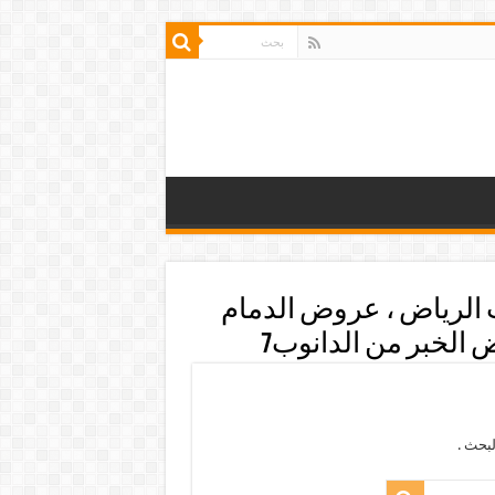
 الرياض ، عروض الدمام
الخبر من الدانوب7
بحث .