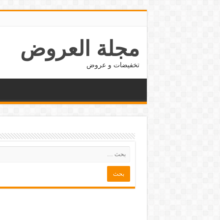
مجلة العروض
تخفيضات و عروض