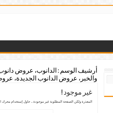
أرشيف الوسم :
الدانوب، عروض دانوب
والخبر، عروض الدانوب الجديدة، عروض 
غير موجود !
المعذرة ولكن الصفحة المطلوبة غير موجودة .. حاول إستخدام محرك ال