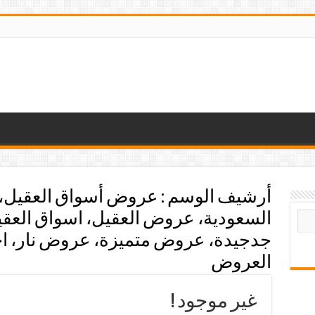
أرشيف الوسم :
عروض أسواق العقيل،
السعودية، عروض العقيل، اسواق العق
جدجيدة، عروض متميزة، عروض نار، ا
العروض
غير موجود !