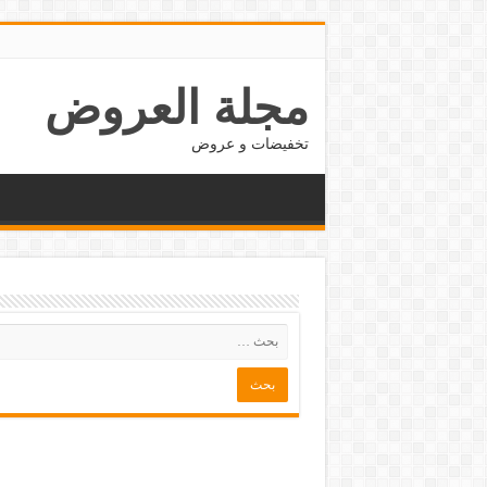
مجلة العروض
تخفيضات و عروض