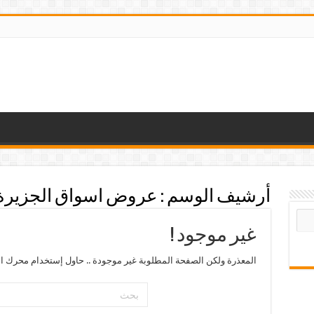
أرشيف الوسم :
عروض اسواق الجزيرة 
غير موجود !
المعذرة ولكن الصفحة المطلوبة غير موجودة .. حاول إستخدام محرك ال