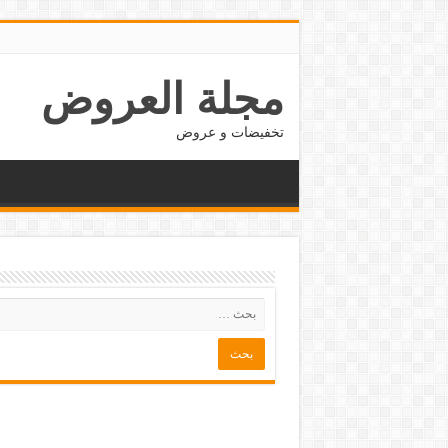
مجلة العروض
تخفيضات و عروض