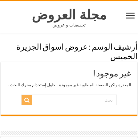
مجلة العروض
تخفيضات و عروض
أرشيف الوسم :
عروض اسواق الجزيرة
الخميس
غير موجود !
المعذرة ولكن الصفحة المطلوبة غير موجودة .. حاول إستخدام محرك البحث .