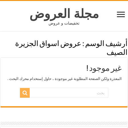
مجلة العروض
تخفيضات و عروض
أرشيف الوسم :
عروض اسواق الجزيرة
الصيف
غير موجود !
المعذرة ولكن الصفحة المطلوبة غير موجودة .. حاول إستخدام محرك البحث .