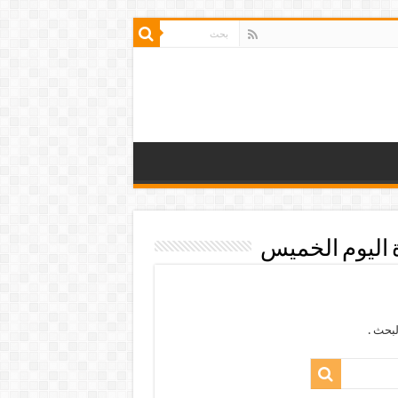
اليوم الخميس
بحث .