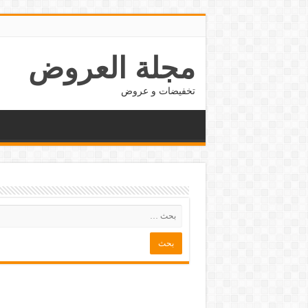
مجلة العروض
تخفيضات و عروض