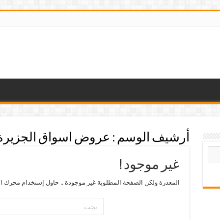
أرشيف الوسم :
عروض اسواق الجزيرة 
غير موجود !
المعذرة ولكن الصفحة المطلوبة غير موجودة .. حاول إستخدام محرك ال