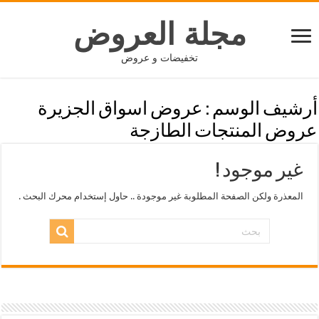
مجلة العروض
تخفيضات و عروض
أرشيف الوسم :
عروض اسواق الجزيرة
عروض المنتجات الطازجة
غير موجود !
المعذرة ولكن الصفحة المطلوبة غير موجودة .. حاول إستخدام محرك البحث .