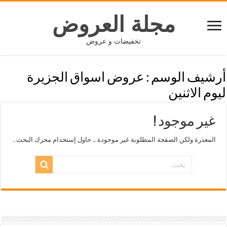
مجلة العروض
تخفيضات و عروض
أرشيف الوسم :
عروض اسواق الجزيرة
ليوم الاثنين
غير موجود !
المعذرة ولكن الصفحة المطلوبة غير موجودة .. حاول إستخدام محرك البحث .