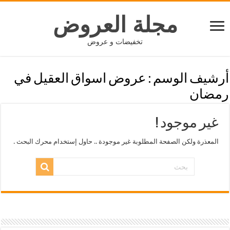
مجلة العروض
تخفيضات و عروض
أرشيف الوسم :
عروض اسواق العقيل في
رمضان
غير موجود !
المعذرة ولكن الصفحة المطلوبة غير موجودة .. حاول إستخدام محرك البحث .