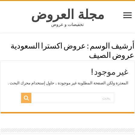
مجلة العروض
تخفيضات و عروض
أرشيف الوسم :
عروض اكسترا السعودية
عروض الصيف
غير موجود !
المعذرة ولكن الصفحة المطلوبة غير موجودة .. حاول إستخدام محرك البحث .