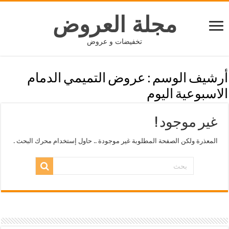
مجلة العروض
تخفيضات و عروض
أرشيف الوسم :
عروض التميمي الدمام
الاسبوعية اليوم
غير موجود !
المعذرة ولكن الصفحة المطلوبة غير موجودة .. حاول إستخدام محرك البحث .