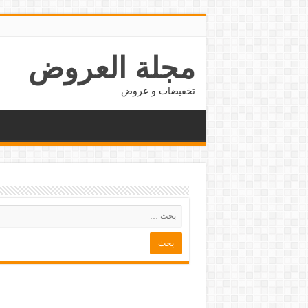
مجلة العروض
تخفيضات و عروض