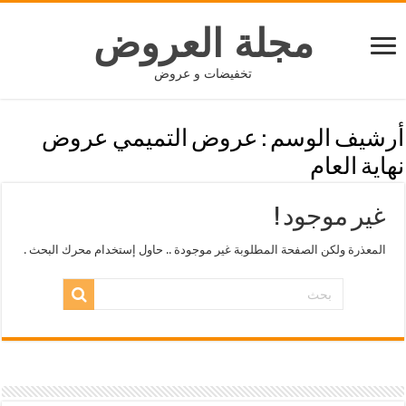
مجلة العروض
تخفيضات و عروض
أرشيف الوسم :
عروض التميمي عروض
نهاية العام
غير موجود !
المعذرة ولكن الصفحة المطلوبة غير موجودة .. حاول إستخدام محرك البحث .