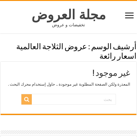
مجلة العروض
تخفيضات و عروض
أرشيف الوسم :
عروض الثلاجة العالمية
اسعار رائعة
غير موجود !
المعذرة ولكن الصفحة المطلوبة غير موجودة .. حاول إستخدام محرك البحث .