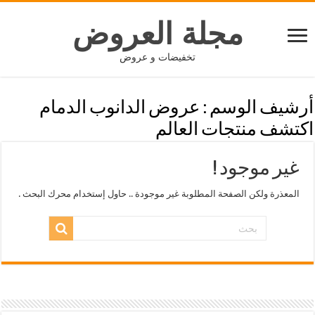
مجلة العروض
تخفيضات و عروض
أرشيف الوسم :
عروض الدانوب الدمام
اكتشف منتجات العالم
غير موجود !
المعذرة ولكن الصفحة المطلوبة غير موجودة .. حاول إستخدام محرك البحث .