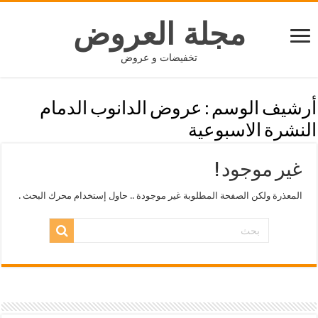
مجلة العروض
تخفيضات و عروض
أرشيف الوسم :
عروض الدانوب الدمام
النشرة الاسبوعية
غير موجود !
المعذرة ولكن الصفحة المطلوبة غير موجودة .. حاول إستخدام محرك البحث .