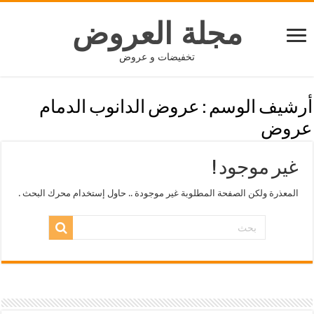
مجلة العروض
تخفيضات و عروض
أرشيف الوسم :
عروض الدانوب الدمام
عروض
غير موجود !
المعذرة ولكن الصفحة المطلوبة غير موجودة .. حاول إستخدام محرك البحث .