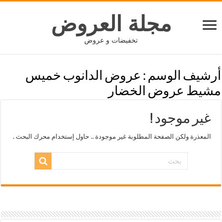
مجلة العروض
تخفيضات و عروض
أرشيف الوسم :
عروض الدانوب خميس
مشيط عروض الخضار
غير موجود !
المعذرة ولكن الصفحة المطلوبة غير موجودة .. حاول إستخدام محرك البحث .