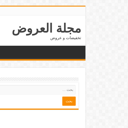
مجلة العروض
تخفيضات و عروض