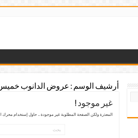
أرشيف الوسم :
عروض الدانوب خميس م
غير موجود !
المعذرة ولكن الصفحة المطلوبة غير موجودة .. حاول إستخدام محرك ال