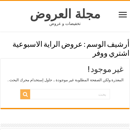
مجلة العروض
تخفيضات و عروض
أرشيف الوسم :
عروض الراية الاسبوعية
اشتري ووفر
غير موجود !
المعذرة ولكن الصفحة المطلوبة غير موجودة .. حاول إستخدام محرك البحث .