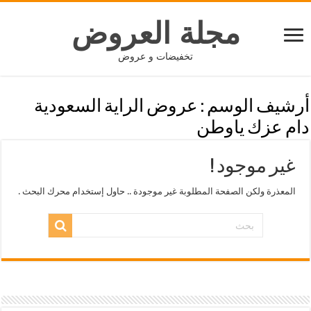
مجلة العروض
تخفيضات و عروض
أرشيف الوسم :
عروض الراية السعودية
دام عزك ياوطن
غير موجود !
المعذرة ولكن الصفحة المطلوبة غير موجودة .. حاول إستخدام محرك البحث .