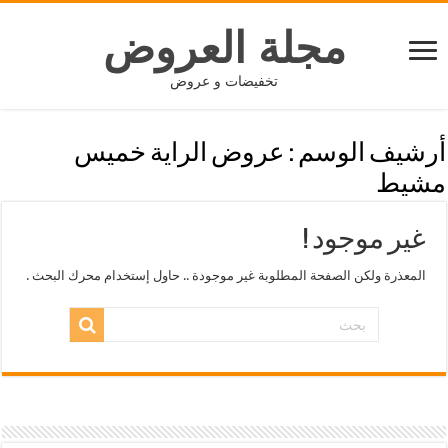
مجلة العروض
تخفيضات و عروض
أرشيف الوسم :
عروض الراية خميس
مشيط
غير موجود !
المعذرة ولكن الصفحة المطلوبة غير موجودة .. حاول إستخدام محرك البحث .