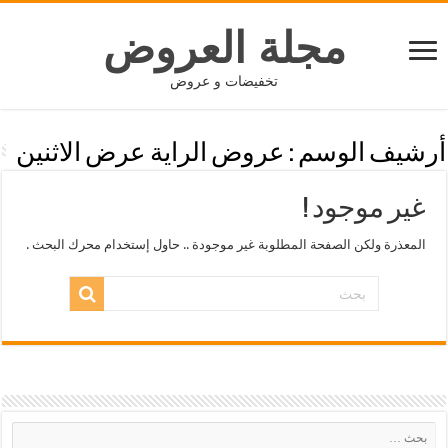
مجلة العروض
تخفيضات و عروض
أرشيف الوسم :
عروض الراية عرض الاثنين
غير موجود !
المعذرة ولكن الصفحة المطلوبة غير موجودة .. حاول إستخدام محرك البحث .