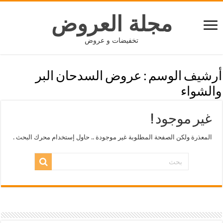
مجلة العروض
تخفيضات و عروض
أرشيف الوسم :
عروض السدحان البر
والشواء
غير موجود !
المعذرة ولكن الصفحة المطلوبة غير موجودة .. حاول إستخدام محرك البحث .