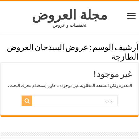
مجلة العروض
تخفيضات و عروض
أرشيف الوسم :
عروض السدحان العروض
الطازجة
غير موجود !
المعذرة ولكن الصفحة المطلوبة غير موجودة .. حاول إستخدام محرك البحث .