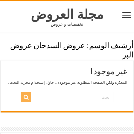
مجلة العروض
تخفيضات و عروض
أرشيف الوسم :
عروض السدحان عروض
البر
غير موجود !
المعذرة ولكن الصفحة المطلوبة غير موجودة .. حاول إستخدام محرك البحث .