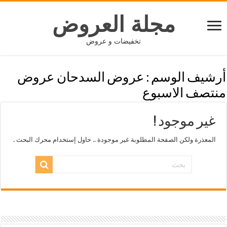
مجلة العروض
تخفيضات و عروض
أرشيف الوسم :
عروض السدحان عروض
منتصف الاسبوع
غير موجود !
المعذرة ولكن الصفحة المطلوبة غير موجودة .. حاول إستخدام محرك البحث .