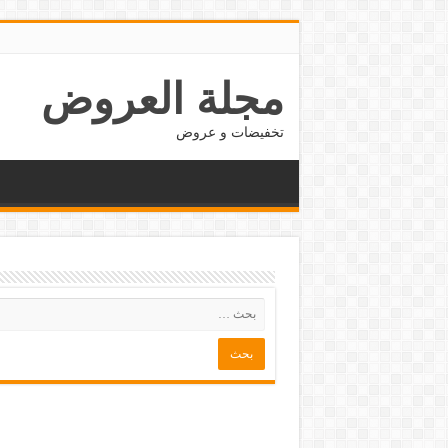
مجلة العروض
تخفيضات و عروض