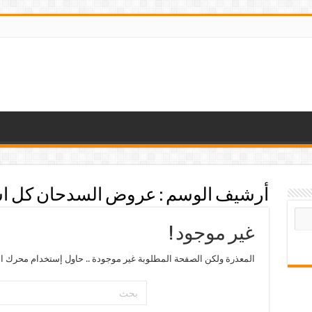
أرشيف الوسم :
عروض السدحان كل ا
غير موجود !
المعذرة ولكن الصفحة المطلوبة غير موجودة .. حاول إستخدام محرك ال