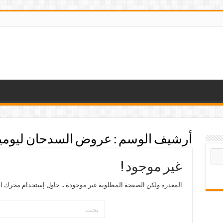
أرشيف الوسم :
عروض السدحان ليومين ا
غير موجود !
المعذرة ولكن الصفحة المطلوبة غير موجودة .. حاول إستخدام محرك ال