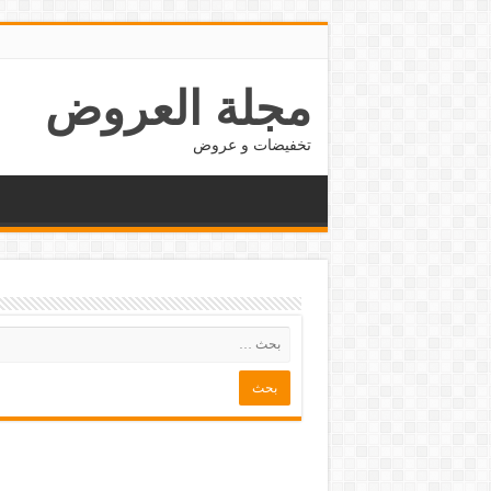
مجلة العروض
تخفيضات و عروض