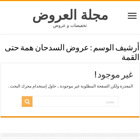
مجلة العروض
تخفيضات و عروض
أرشيف الوسم :
عروض السدحان همة حتى
القمة
غير موجود !
المعذرة ولكن الصفحة المطلوبة غير موجودة .. حاول إستخدام محرك البحث .