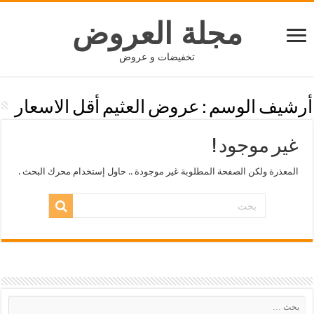
مجلة العروض
تخفيضات و عروض
أرشيف الوسم :
عروض العثيم أقل الاسعار
غير موجود !
المعذرة ولكن الصفحة المطلوبة غير موجودة .. حاول إستخدام محرك البحث .