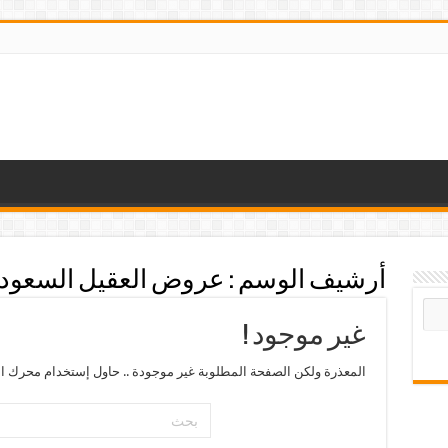
أرشيف الوسم :
عروض العقيل السعودية
غير موجود !
المعذرة ولكن الصفحة المطلوبة غير موجودة .. حاول إستخدام محرك ال