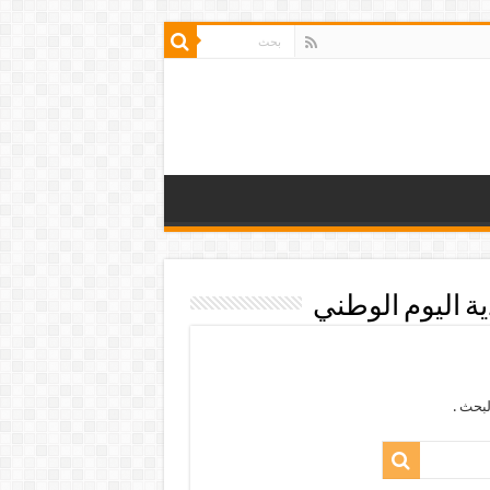
 اليوم الوطني
بحث .