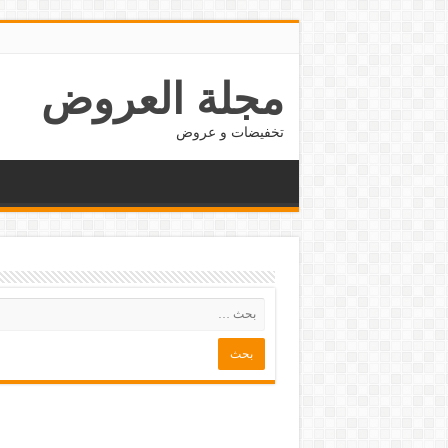
مجلة العروض
تخفيضات و عروض