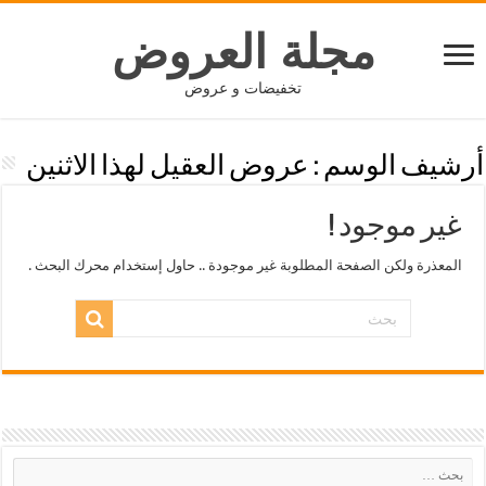
مجلة العروض
تخفيضات و عروض
أرشيف الوسم :
عروض العقيل لهذا الاثنين
غير موجود !
المعذرة ولكن الصفحة المطلوبة غير موجودة .. حاول إستخدام محرك البحث .