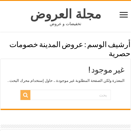
مجلة العروض
تخفيضات و عروض
أرشيف الوسم :
عروض المدينة خصومات
حصرية
غير موجود !
المعذرة ولكن الصفحة المطلوبة غير موجودة .. حاول إستخدام محرك البحث .