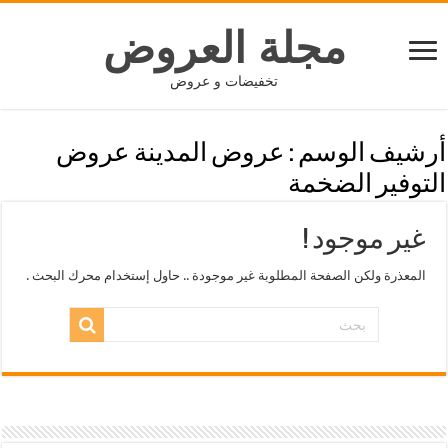
مجلة العروض
تخفيضات و عروض
أرشيف الوسم :
عروض المدينة عروض
التوفير الضخمة
غير موجود !
المعذرة ولكن الصفحة المطلوبة غير موجودة .. حاول إستخدام محرك البحث .