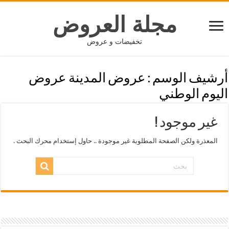
مجلة العروض
تخفيضات و عروض
أرشيف الوسم :
عروض المدينة عروض
اليوم الوطني
غير موجود !
المعذرة ولكن الصفحة المطلوبة غير موجودة .. حاول إستخدام محرك البحث .