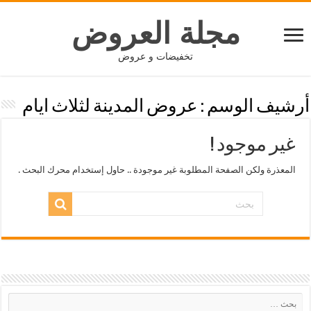
مجلة العروض
تخفيضات و عروض
أرشيف الوسم :
عروض المدينة لثلاث ايام
غير موجود !
المعذرة ولكن الصفحة المطلوبة غير موجودة .. حاول إستخدام محرك البحث .