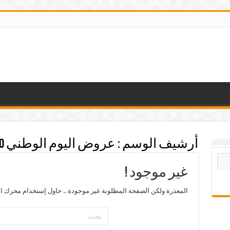
أرشيف الوسم :
عروض اليوم الوطني 90
غير موجود !
المعذرة ولكن الصفحة المطلوبة غير موجودة .. حاول إستخدام محرك ال