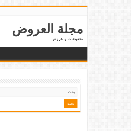
مجلة العروض
تخفيضات و عروض