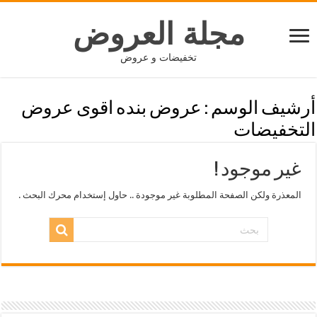
مجلة العروض
تخفيضات و عروض
أرشيف الوسم :
عروض بنده اقوى عروض
التخفيضات
غير موجود !
المعذرة ولكن الصفحة المطلوبة غير موجودة .. حاول إستخدام محرك البحث .