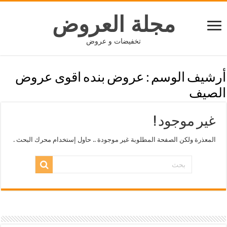
مجلة العروض
تخفيضات و عروض
أرشيف الوسم :
عروض بنده اقوى عروض
الصيف
غير موجود !
المعذرة ولكن الصفحة المطلوبة غير موجودة .. حاول إستخدام محرك البحث .