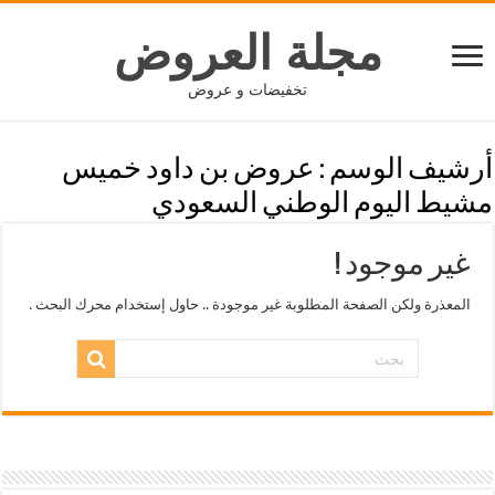
مجلة العروض
تخفيضات و عروض
أرشيف الوسم :
عروض بن داود خميس
مشيط اليوم الوطني السعودي
غير موجود !
المعذرة ولكن الصفحة المطلوبة غير موجودة .. حاول إستخدام محرك البحث .