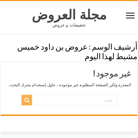
مجلة العروض
تخفيضات و عروض
أرشيف الوسم :
عروض بن داود خميس
مشيط لهذا اليوم
غير موجود !
المعذرة ولكن الصفحة المطلوبة غير موجودة .. حاول إستخدام محرك البحث .