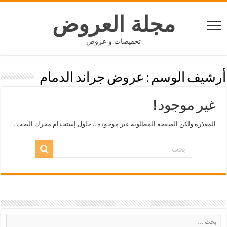
مجلة العروض
تخفيضات و عروض
أرشيف الوسم :
عروض جراند الدمام
غير موجود !
المعذرة ولكن الصفحة المطلوبة غير موجودة .. حاول إستخدام محرك البحث .