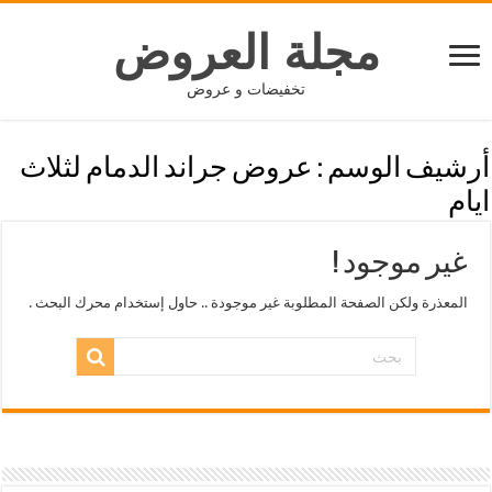
مجلة العروض
تخفيضات و عروض
أرشيف الوسم :
عروض جراند الدمام لثلاث
ايام
غير موجود !
المعذرة ولكن الصفحة المطلوبة غير موجودة .. حاول إستخدام محرك البحث .