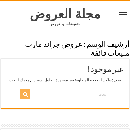
مجلة العروض
تخفيضات و عروض
أرشيف الوسم :
عروض جراند مارت
مبيعات فائقة
غير موجود !
المعذرة ولكن الصفحة المطلوبة غير موجودة .. حاول إستخدام محرك البحث .