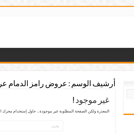
أرشيف الوسم :
عروض رامز الدمام عرو
غير موجود !
المعذرة ولكن الصفحة المطلوبة غير موجودة .. حاول إستخدام محرك ال