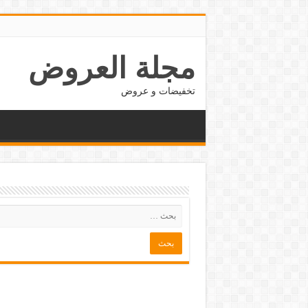
مجلة العروض
تخفيضات و عروض